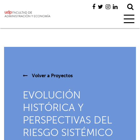
Volver a
Proyectos
EVOLUCIÓN
HISTÓRICA Y
PERSPECTIVAS DEL
RIESGO SISTÉMICO