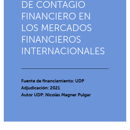
DE CONTAGIO
FINANCIERO EN
LOS MERCADOS
FINANCIEROS
INTERNACIONALES
Fuente de financiamiento: UDP
Adjudicación: 2021
Autor UDP:
Nicolás Magner Pulgar