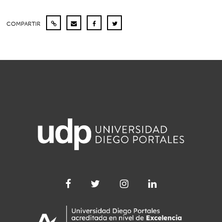
COMPARTIR