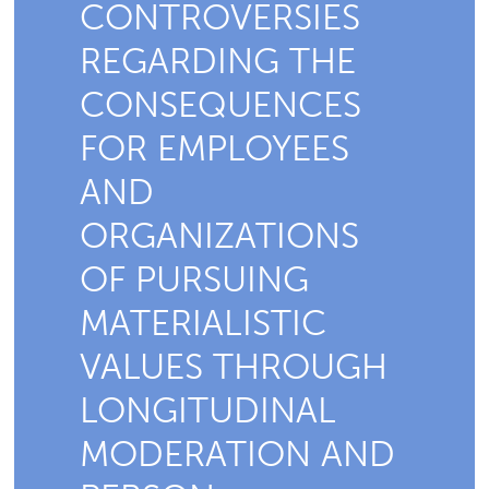
CONTROVERSIES
REGARDING THE
CONSEQUENCES
FOR EMPLOYEES
AND
ORGANIZATIONS
OF PURSUING
MATERIALISTIC
VALUES THROUGH
LONGITUDINAL
MODERATION AND