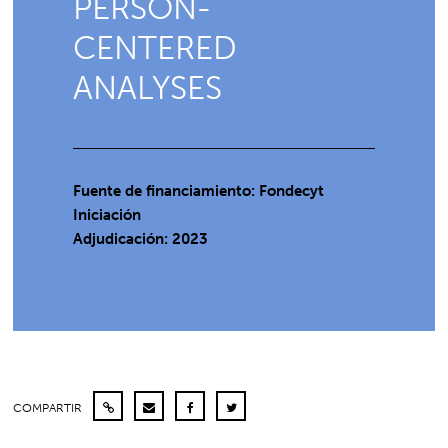
PERSON-
CENTERED
ANALYSES
Fuente de financiamiento: Fondecyt
Iniciación
Adjudicación: 2023
COMPARTIR