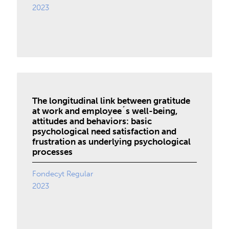
2023
The longitudinal link between gratitude
at work and employee´s well-being,
attitudes and behaviors: basic
psychological need satisfaction and
frustration as underlying psychological
processes
Fondecyt Regular
2023