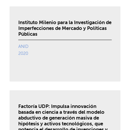
Instituto Milenio para la Investigación de
Imperfecciones de Mercado y Políticas
Públicas
ANID
2020
Factoría UDP: Impulsa innovación
basada en ciencia a través del modelo
abductivo de generación masiva de
hipótesis y activos tecnológicos, que
potencia el desarrollo de invenciones y