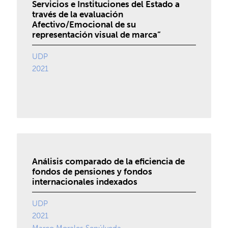
Servicios e Instituciones del Estado a
través de la evaluación
Afectivo/Emocional de su
representación visual de marca”
UDP
2021
Análisis comparado de la eficiencia de
fondos de pensiones y fondos
internacionales indexados
UDP
2021