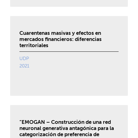
Cuarentenas masivas y efectos en
mercados financieros: diferencias
territoriales
UDP
2021
“EMOGAN – Construcción de una red
neuronal generativa antagónica para la
categorización de preferencia de