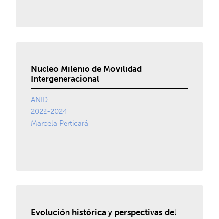
Nucleo Milenio de Movilidad
Intergeneracional
ANID
2022-2024
Marcela Perticará
Evolución histórica y perspectivas del