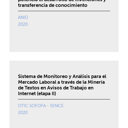
transferencia de conocimiento
ANID
2020
Sistema de Monitoreo y Análisis para el
Mercado Laboral a través de la Minería
de Textos en Avisos de Trabajo en
Internet (etapa II)
OTIC SOFOFA - SENCE
2020