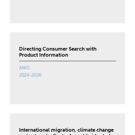
Directing Consumer Search with
Product Information
ANID
2024-2026
International migration, climate change