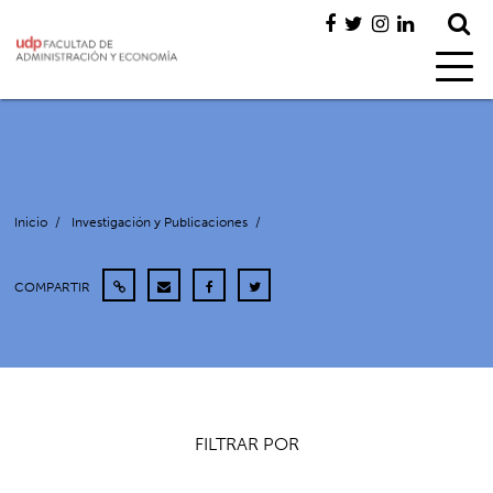
Inicio
/
Investigación y Publicaciones
/
COMPARTIR
FILTRAR POR