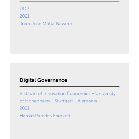
UDP
2021
Juan José Matta Navarro
Digital Governance
Institute of Innovation Economics - University
of Hohenheim - Stuttgart - Alemania
2021
Harold Paredes Frigolett