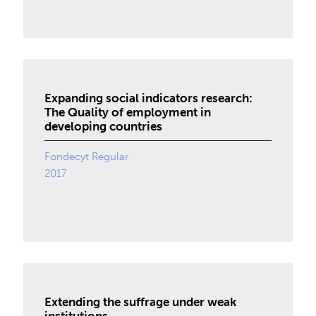
Expanding social indicators research:
The Quality of employment in
developing countries
Fondecyt Regular
2017
Extending the suffrage under weak