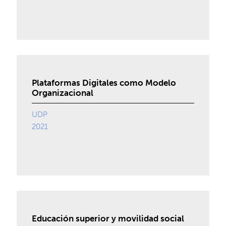
Plataformas Digitales como Modelo
Organizacional
UDP
2021
Educación superior y movilidad social