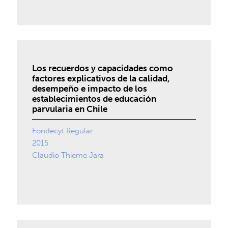
Los recuerdos y capacidades como
factores explicativos de la calidad,
desempeño e impacto de los
establecimientos de educación
parvularia en Chile
Fondecyt Regular
2015
Claudio Thieme Jara