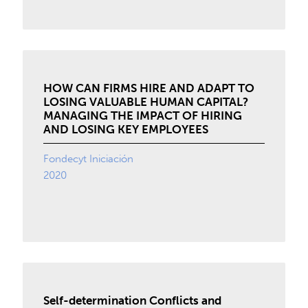
HOW CAN FIRMS HIRE AND ADAPT TO
LOSING VALUABLE HUMAN CAPITAL?
MANAGING THE IMPACT OF HIRING
AND LOSING KEY EMPLOYEES
Fondecyt Iniciación
2020
Self-determination Conflicts and