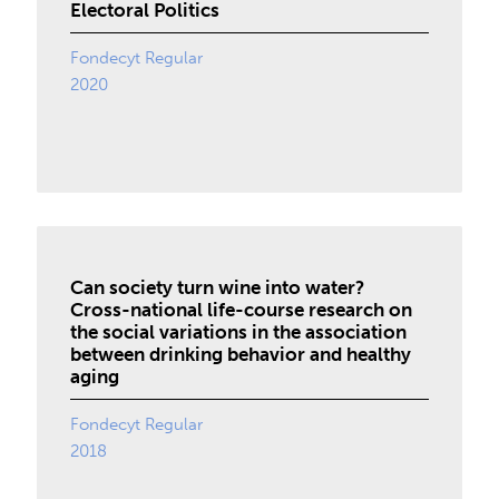
Electoral Politics
Fondecyt Regular
2020
Can society turn wine into water?
Cross-national life-course research on
the social variations in the association
between drinking behavior and healthy
aging
Fondecyt Regular
2018