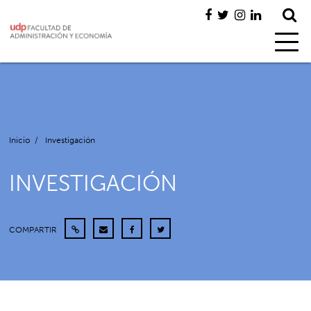
Inicio
/
Investigación
INVESTIGACIÓN
COMPARTIR