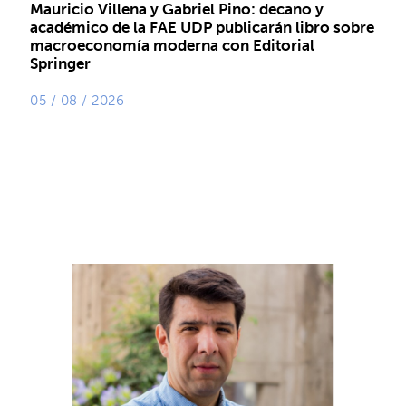
Mauricio Villena y Gabriel Pino: decano y
académico de la FAE UDP publicarán libro sobre
macroeconomía moderna con Editorial
Springer
05 / 08 / 2026