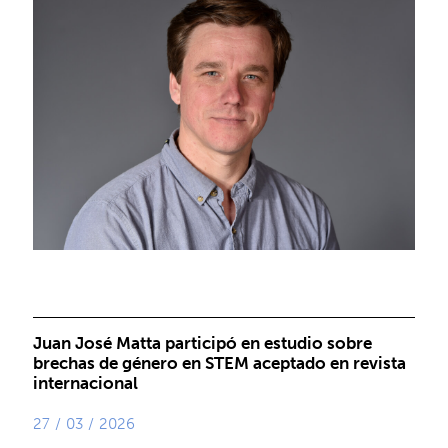
Juan José Matta participó en estudio sobre
brechas de género en STEM aceptado en revista
internacional
27 / 03 / 2026