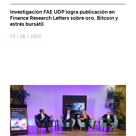
Investigación FAE UDP logra publicación en
Finance Research Letters sobre oro, Bitcoin y
estrés bursátil
23 / 06 / 2026