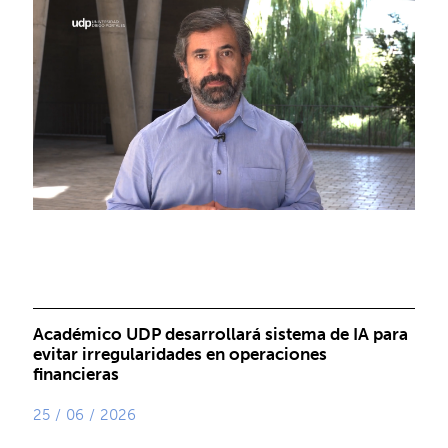
Académico UDP desarrollará sistema de IA para
evitar irregularidades en operaciones
financieras
25 / 06 / 2026