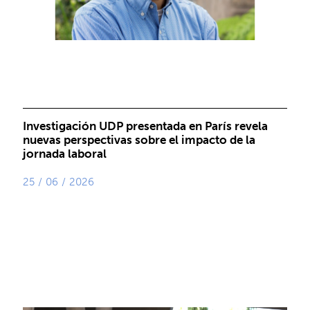
Investigación UDP presentada en París revela
nuevas perspectivas sobre el impacto de la
jornada laboral
25 / 06 / 2026