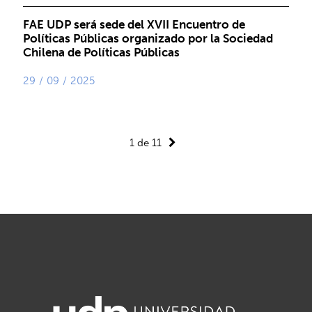
FAE UDP será sede del XVII Encuentro de
Políticas Públicas organizado por la Sociedad
Chilena de Políticas Públicas
29 / 09 / 2025
1 de 11