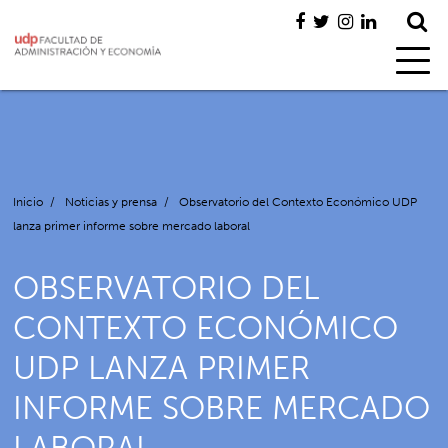
Inicio
/
Noticias y prensa
/
Observatorio del Contexto Económico UDP
lanza primer informe sobre mercado laboral
OBSERVATORIO DEL
CONTEXTO ECONÓMICO
UDP LANZA PRIMER
INFORME SOBRE MERCADO