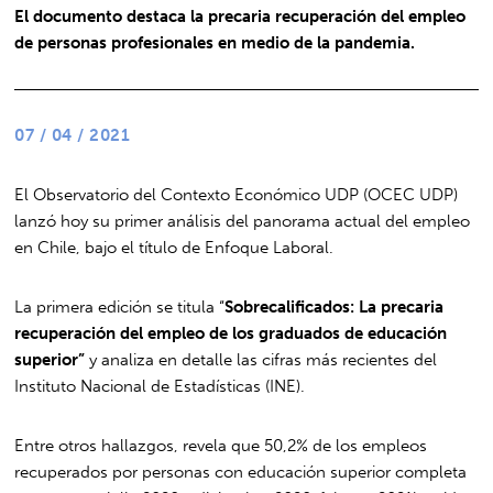
El documento destaca la precaria recuperación del empleo
de personas profesionales en medio de la pandemia.
07 / 04 / 2021
El Observatorio del Contexto Económico UDP (OCEC UDP)
lanzó hoy su primer análisis del panorama actual del empleo
en Chile, bajo el título de Enfoque Laboral.
La primera edición se titula “
Sobrecalificados: La precaria
recuperación del empleo de los graduados de educación
superior”
y analiza en detalle las cifras más recientes del
Instituto Nacional de Estadísticas (INE).
Entre otros hallazgos, revela que 50,2% de los empleos
recuperados por personas con educación superior completa