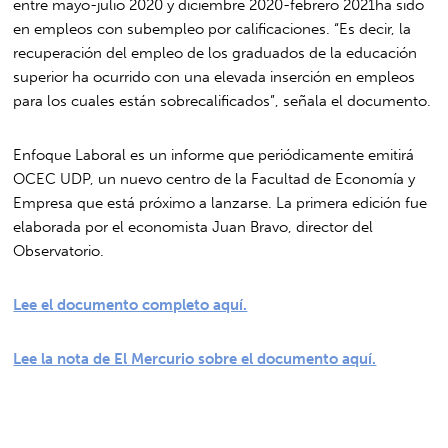
entre mayo-julio 2020 y diciembre 2020-febrero 2021ha sido
en empleos con subempleo por calificaciones. “Es decir, la
recuperación del empleo de los graduados de la educación
superior ha ocurrido con una elevada inserción en empleos
para los cuales están sobrecalificados”, señala el documento.
Enfoque Laboral es un informe que periódicamente emitirá
OCEC UDP, un nuevo centro de la Facultad de Economía y
Empresa que está próximo a lanzarse. La primera edición fue
elaborada por el economista Juan Bravo, director del
Observatorio.
Lee el documento completo aquí.
Lee la nota de El Mercurio sobre el documento aquí.