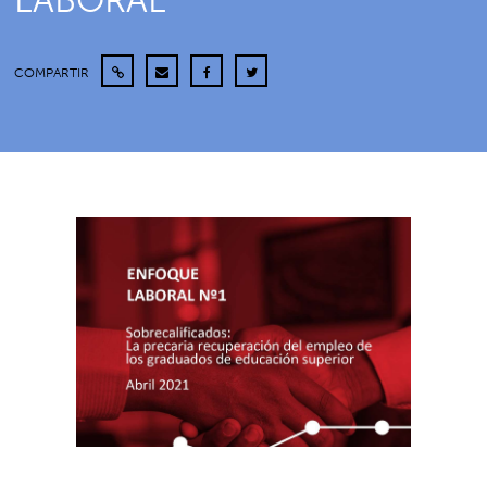
LABORAL
COMPARTIR