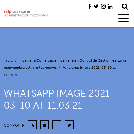
Inicio
/
Ingeniería Comercial e Ingeniería en Control de Gestión realizaron
bienvenida a estudiantes nuevos
/
WhatsApp Image 2021-03-10 at
11.03.21
WHATSAPP IMAGE 2021-
03-10 AT 11.03.21
COMPARTIR