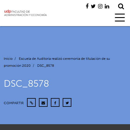
Inicio
/
Escuela de Auditoría realizó ceremonia de titulación de su
promoción 2020
/
DSC_8578
DSC_8578
COMPARTIR