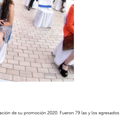
lación de su promoción 2020. Fueron 79 las y los egresados