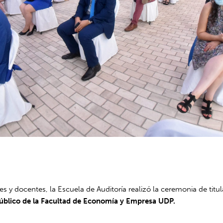
 y docentes, la Escuela de Auditoría realizó la ceremonia de titu
blico de la Facultad de Economía y Empresa UDP.