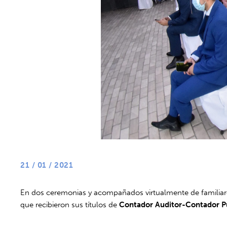
21 / 01 / 2021
En dos ceremonias y acompañados virtualmente de familiares
que recibieron sus títulos de
Contador Auditor-Contador Pú