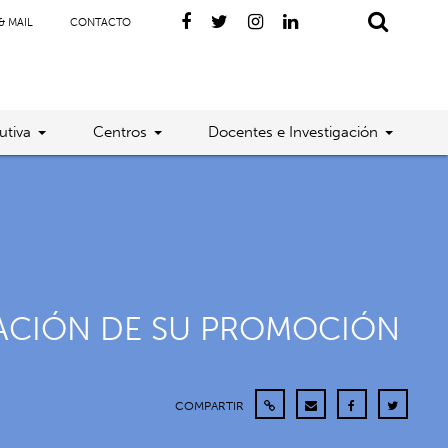
& MAIL
CONTACTO
utiva
Centros
Docentes e Investigación
LACIÓN DE SU PROMOCIÓN
COMPARTIR