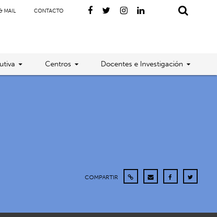
& MAIL
CONTACTO
utiva
Centros
Docentes e Investigación
COMPARTIR