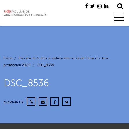
Inicio
/
Escuela de Auditoría realizó ceremonia de titulación de su
promoción 2020
/
DSC_8536
DSC_8536
COMPARTIR