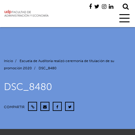
Inicio
/
Escuela de Auditoría realizó ceremonia de titulación de su
promoción 2020
/
DSC_8480
DSC_8480
COMPARTIR