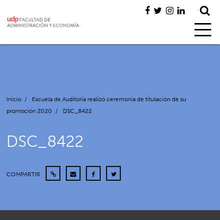
Inicio
/
Escuela de Auditoría realizó ceremonia de titulación de su
promoción 2020
/
DSC_8422
DSC_8422
COMPARTIR