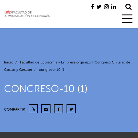
Inicio
/
Facultad de Economía y Empresa organizó II Congreso Chileno de
Costos y Gestión
/
congreso-10 (1)
CONGRESO-10 (1)
COMPARTIR