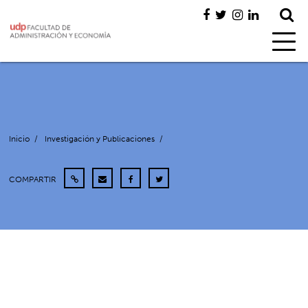
Inicio
/
Investigación y Publicaciones
/
COMPARTIR