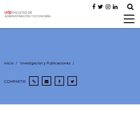
Inicio
/
Investigación y Publicaciones
/
COMPARTIR