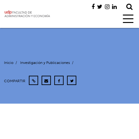
Inicio
/
Investigación y Publicaciones
/
COMPARTIR