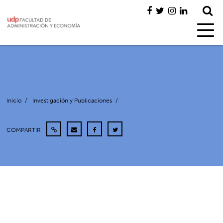
Inicio
/
Investigación y Publicaciones
/
COMPARTIR