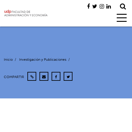
Inicio
/
Investigación y Publicaciones
/
COMPARTIR