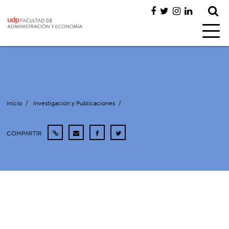
Inicio
/
Investigación y Publicaciones
/
COMPARTIR