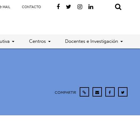
& MAIL
CONTACTO
utiva
Centros
Docentes e Investigación
COMPARTIR