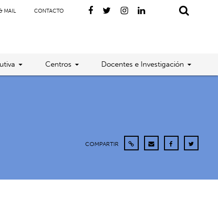
& MAIL
CONTACTO
utiva
Centros
Docentes e Investigación
COMPARTIR