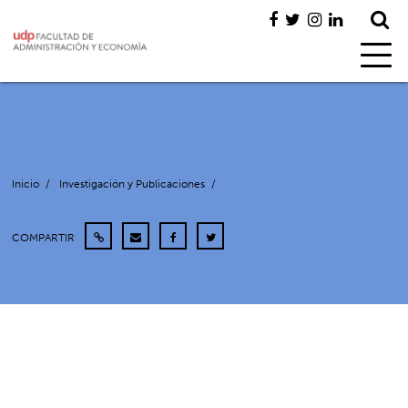
Inicio
/
Investigación y Publicaciones
/
COMPARTIR