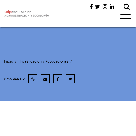
Inicio
/
Investigación y Publicaciones
/
COMPARTIR