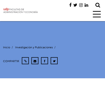
Inicio
/
Investigación y Publicaciones
/
COMPARTIR