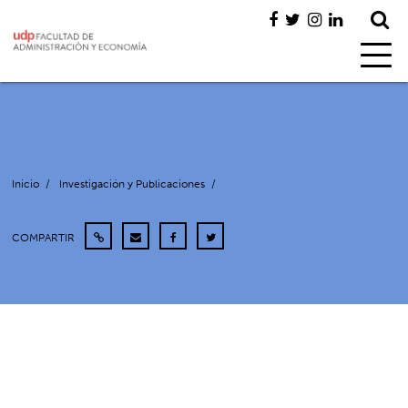
Inicio
/
Investigación y Publicaciones
/
COMPARTIR