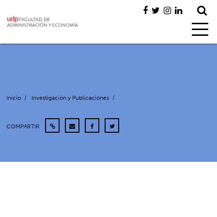
Inicio
/
Investigación y Publicaciones
/
COMPARTIR