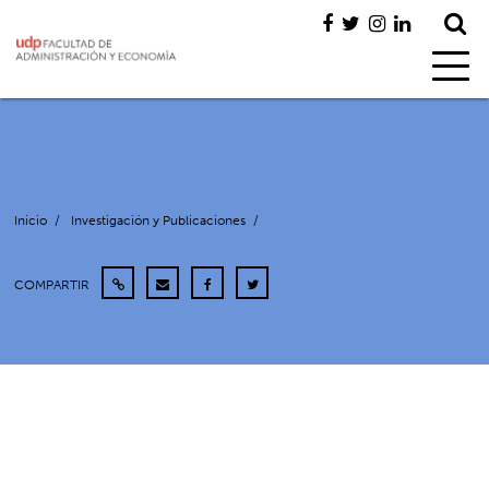
Inicio
/
Investigación y Publicaciones
/
COMPARTIR