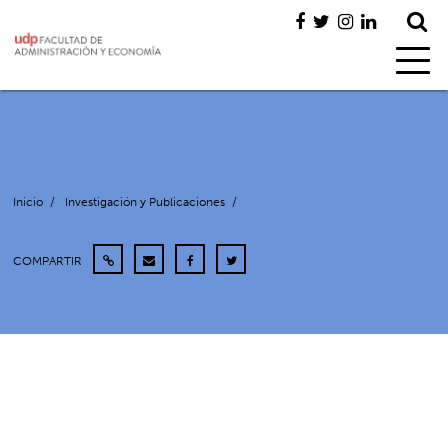
Inicio
/
Investigación y Publicaciones
/
COMPARTIR