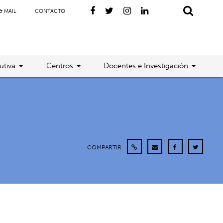
& MAIL
CONTACTO
utiva
Centros
Docentes e Investigación
COMPARTIR