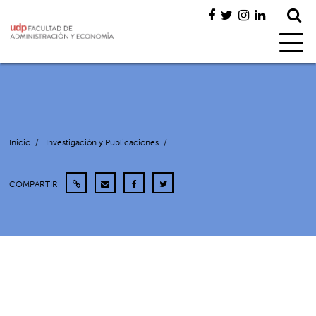
Inicio
/
Investigación y Publicaciones
/
COMPARTIR