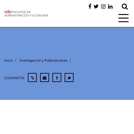
Inicio
/
Investigación y Publicaciones
/
COMPARTIR