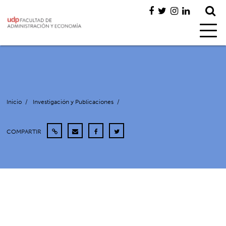
Inicio
/
Investigación y Publicaciones
/
COMPARTIR