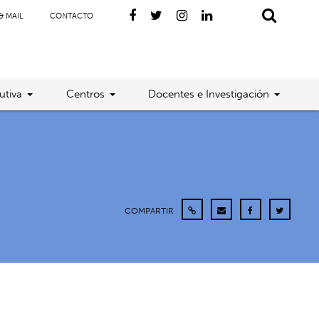
& MAIL
CONTACTO
utiva
Centros
Docentes e Investigación
COMPARTIR