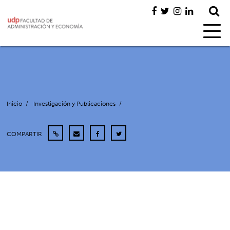
Inicio
/
Investigación y Publicaciones
/
COMPARTIR