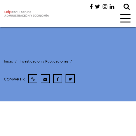
Inicio
/
Investigación y Publicaciones
/
COMPARTIR