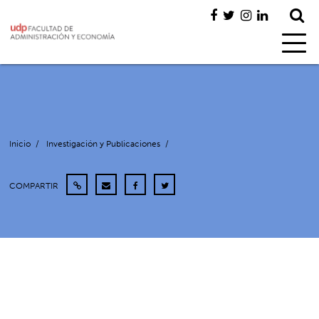
Inicio
/
Investigación y Publicaciones
/
COMPARTIR