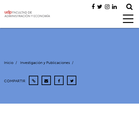
Inicio
/
Investigación y Publicaciones
/
COMPARTIR