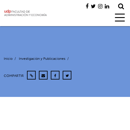
Inicio
/
Investigación y Publicaciones
/
COMPARTIR