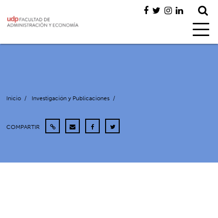
Inicio
/
Investigación y Publicaciones
/
COMPARTIR