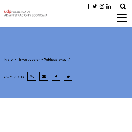
Inicio
/
Investigación y Publicaciones
/
COMPARTIR