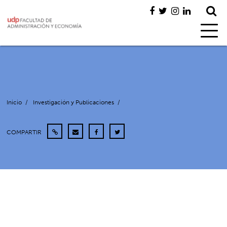
Inicio
/
Investigación y Publicaciones
/
COMPARTIR