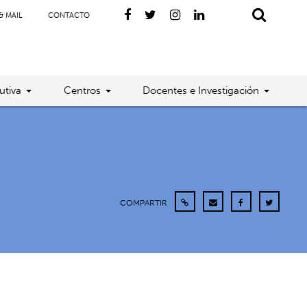
& MAIL
CONTACTO
utiva
Centros
Docentes e Investigación
COMPARTIR