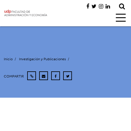
Inicio
/
Investigación y Publicaciones
/
COMPARTIR