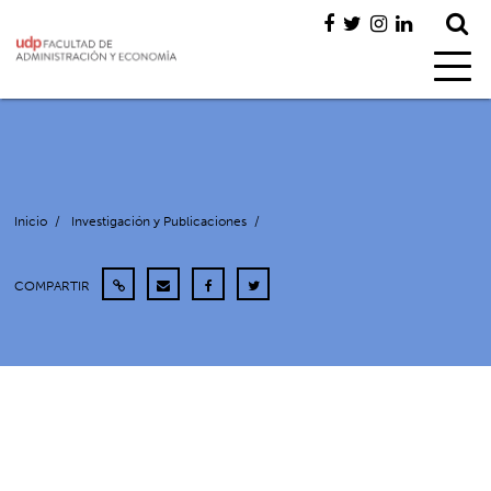
Inicio
/
Investigación y Publicaciones
/
COMPARTIR