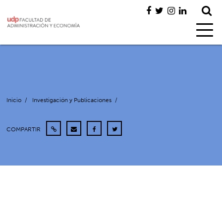
Inicio
/
Investigación y Publicaciones
/
COMPARTIR