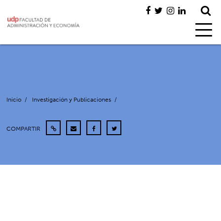
Inicio
/
Investigación y Publicaciones
/
COMPARTIR