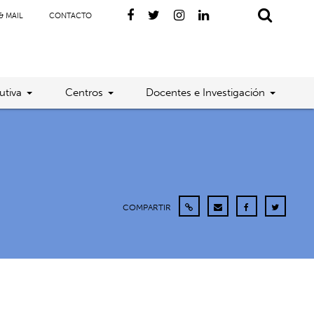
& MAIL
CONTACTO
utiva
Centros
Docentes e Investigación
COMPARTIR