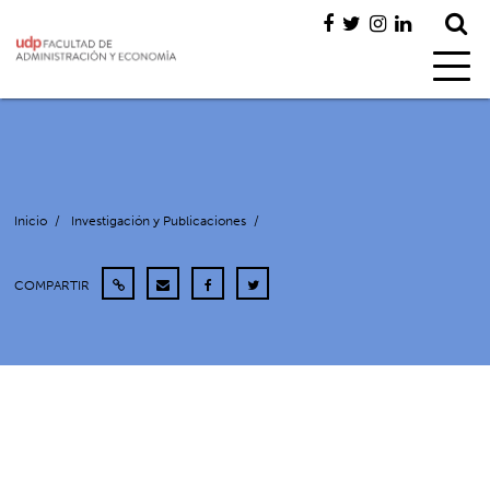
Inicio
/
Investigación y Publicaciones
/
COMPARTIR