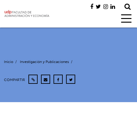
Inicio
/
Investigación y Publicaciones
/
COMPARTIR