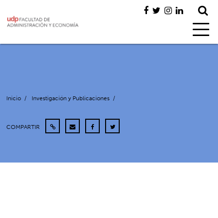
Inicio
/
Investigación y Publicaciones
/
COMPARTIR